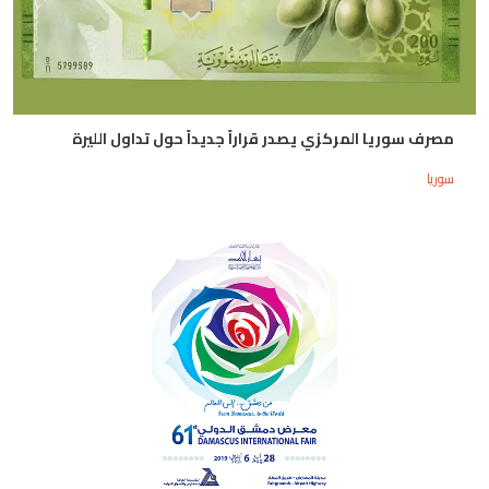
مصرف سوريا المركزي يصدر قراراً جديداً حول تداول الليرة
سوريا