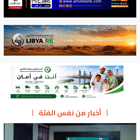
أخبار من نفس الفئة