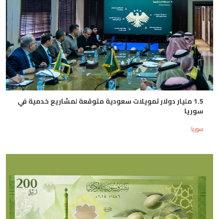
1.5 مليار دولار تمويلات سعودية متوقعة لمشاريع خدمية في
سوريا
سوريا