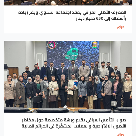
المصرف الأهلي العراقي يعقد اجتماعه السنوي ويقر زيادة
رأسماله إلى 650 مليار دينار
العراق
ديوان التأمين العراقي يقيم ورشة متخصصة حول مخاطر
الأصول الافتراضية والعملات المشفّرة في الجرائم المالية
العراق