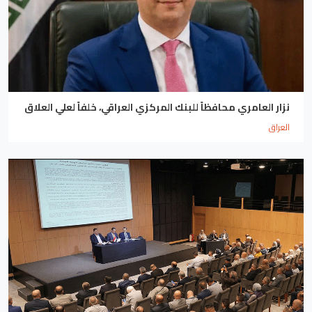
نزار العامري محافظاً للبنك المركزي العراقي، خلفاً لعلي العلاق
العراق