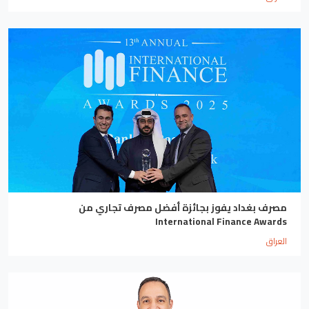
مصرف بغداد يفوز بجائزة أفضل مصرف تجاري من
International Finance Awards
العراق