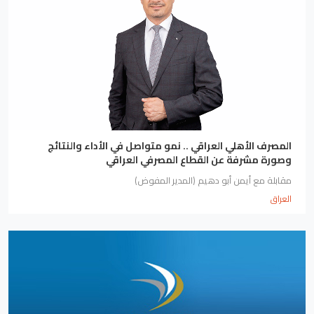
المصرف الأهلي العراقي .. نمو متواصل في الأداء والنتائج
وصورة مشرفة عن القطاع المصرفي العراقي
مقابلة مع أيمن أبو دهيم (المدير المفوض)
العراق