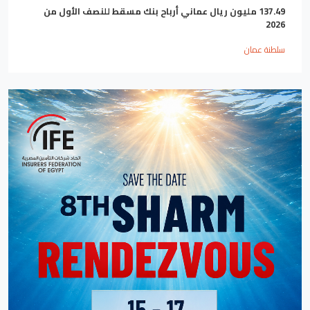
137.49 مليون ريال عماني أرباح بنك مسقط للنصف الأول من
2026
سلطنة عمان