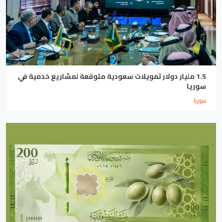
1.5 مليار دولار تمويلات سعودية متوقعة لمشاريع خدمية في
سوريا
سوريا