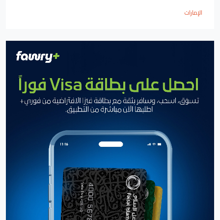
الإمارات