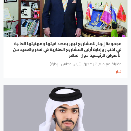
مجموعة إبهار للمشاريع تبهر بمصداقيتها ومهنيتها العالية
في اختيار وإدارة أرقى المشاريع العقارية في قطر والعديد من
الأسواق الرئيسية حول العالم
مقابلة مع د. ميسّر صديق (رئيس مجلس الإدارة)
قطر