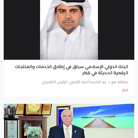
البنك الدولي الإسلامي سباق في إطلاق الخدمات والمنتجات
الرقمية الحديثة في قطر
مقابلة مع د. عبد الباسط أحمد الشيبي: الرئيس التنفيذي
قطر