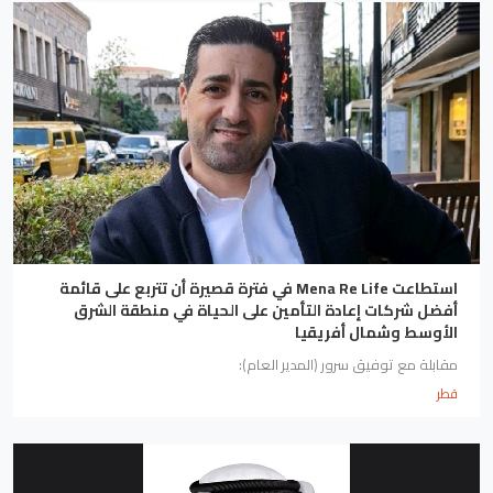
استطاعت Mena Re Life في فترة قصيرة أن تتربع على قائمة
أفضل شركات إعادة التأمين على الحياة في منطقة الشرق
الأوسط وشمال أفريقيا
مقابلة مع توفيق سرور (المدير العام):
قطر