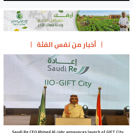
أخبار من نفس الفئة
Saudi Re CEO Ahmed Al-Jabr announces launch of GIFT City