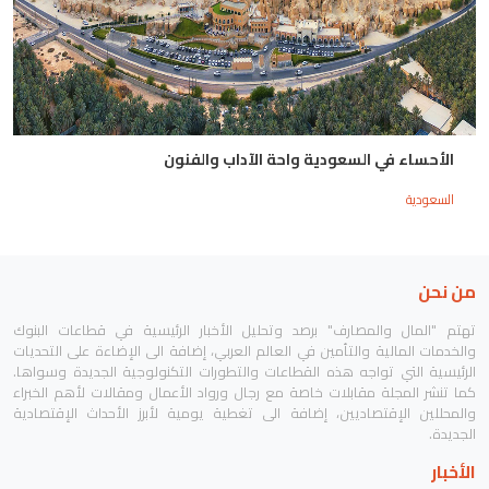
الأحساء في السعودية واحة الآداب والفنون
السعودية
من نحن
تهتم "المال والمصارف" برصد وتحليل الأخبار الرئيسية في قطاعات البنوك
والخدمات المالية والتأمين في العالم العربي، إضافة الى الإضاءة على التحديات
الرئيسية التي تواجه هذه القطاعات والتطورات التكنولوجية الجديدة وسواها.
كما تنشر المجلة مقابلات خاصة مع رجال ورواد الأعمال ومقالات لأهم الخبراء
والمحللين الإقتصاديين، إضافة الى تغطية يومية لأبرز الأحداث الإقتصادية
الجديدة.
الأخبار