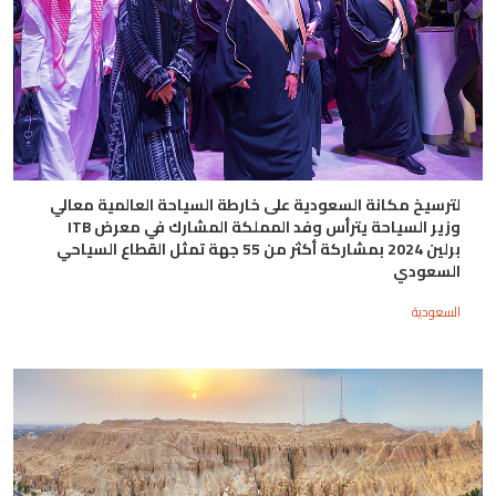
لترسيخ مكانة السعودية على خارطة السياحة العالمية معالي
وزير السياحة يترأس وفد المملكة المشارك في معرض ITB
برلين 2024 بمشاركة أكثر من 55 جهة تمثل القطاع السياحي
السعودي
السعودية