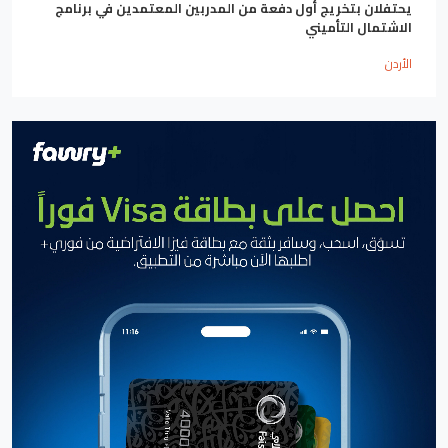
يحتفلان بتخريج أول دفعة من المدربين المعتمدين في برنامج
الاشتمال التأميني
الأردن