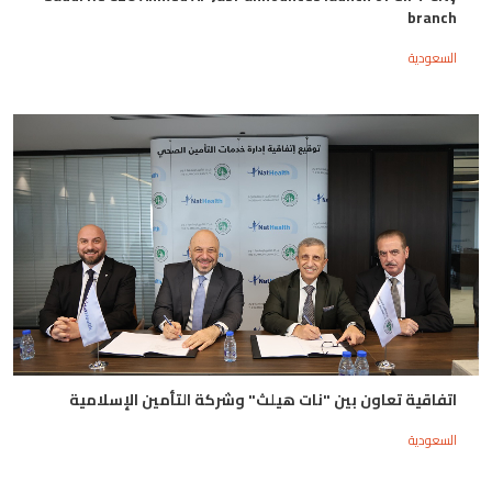
branch
السعودية
اتفاقية تعاون بين "نات هيلث" وشركة التأمين الإسلامية
السعودية