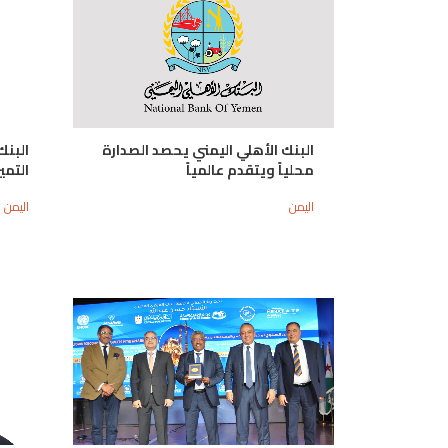
البنك الأهلي اليمني يحصد الصدارة
البنك
محلياً ويتقدم عالمياً
التمي
اليمن
اليمن