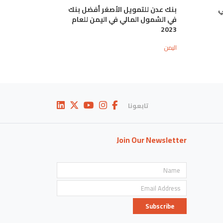
ي
بنك عدن للتمويل الأصغر أفضل بنك
في الشمول المالي في اليمن للعام
2023
اليمن
تابعونا
Join Our Newsletter
Subscribe