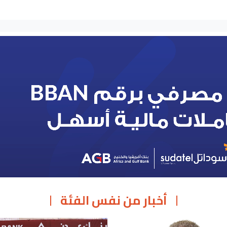
أخبار من نفس الفئة