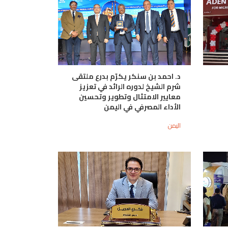
د. احمد بن سنكر يكرّم بدرع ملتقى
شرم الشيخ لدوره الرائد في تعزيز
معايير الامتثال وتطوير وتحسين
الأداء المصرفي في اليمن
اليمن