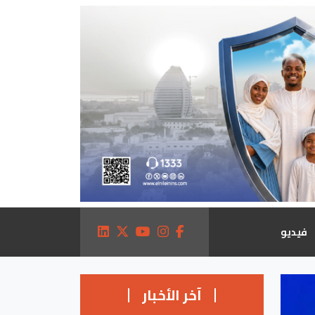
فيديو
آخر الأخبار