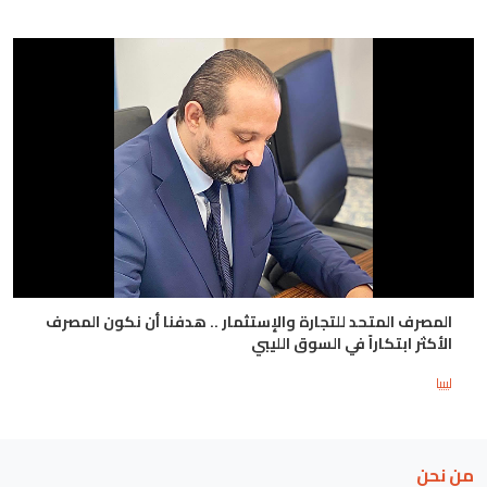
المصرف المتحد للتجارة والإستثمار .. هدفنا أن نكون المصرف
الأكثر ابتكاراً في السوق الليبي
ليبيا
من نحن