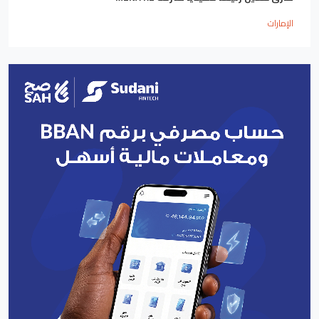
الإمارات