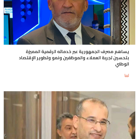
يساهم مصرف الجمهورية عبر خدماته الرقمية المميزة
بتحسين تجربة العملاء والموظفين ونمو وتطوير الإقتصاد
الوطني
ليبيا